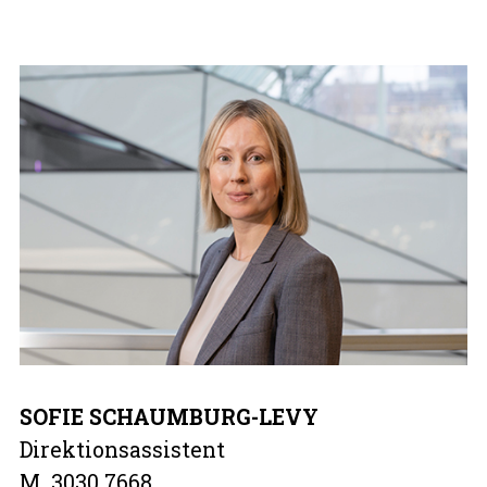
SOFIE SCHAUMBURG-LEVY
Direktionsassistent
M 3030 7668