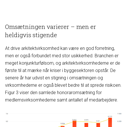
Omsætningen varierer – men er
heldigvis stigende
At drive arkitektvirksomhed kan være en god forretning,
men er også forbundet med stor usikkerhed. Branchen er
meget konjunkturfølsom, og arkitektvirksomhederne er de
første til at mærke når kriser i byggesektoren opstår. De
senere år har udvist en stigning i omsætningen og
virksomhederne er også blevet bedre til at sprede risikoen.
Figur 3 viser den samlede honoraromsætning for
medlemsvirksomhederne samt antallet af medarbejdere.