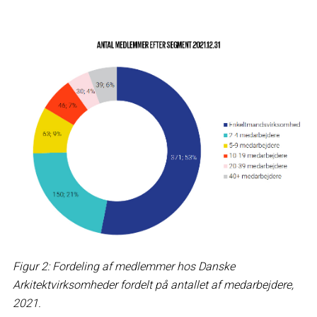
Figur 2: Fordeling af medlemmer hos Danske
Arkitektvirksomheder fordelt på antallet af medarbejdere,
2021.