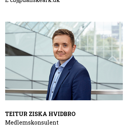
TEITUR ZISKA HVIDBRO
Medlemskonsulent