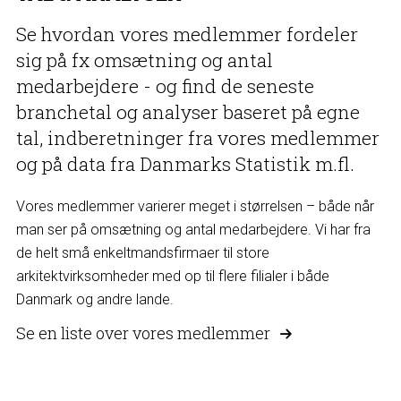
Se hvordan vores medlemmer fordeler
sig på fx omsætning og antal
medarbejdere - og find de seneste
branchetal og analyser baseret på egne
tal, indberetninger fra vores medlemmer
og på data fra Danmarks Statistik m.fl.
Vores medlemmer varierer meget i størrelsen – både når
man ser på omsætning og antal medarbejdere. Vi har fra
de helt små enkeltmandsfirmaer til store
arkitektvirksomheder med op til flere filialer i både
Danmark og andre lande.
Se en liste over vores medlemmer