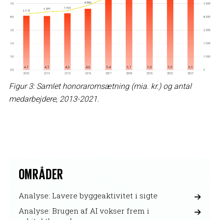
Figur 3: Samlet honoraromsætning (mia. kr.) og antal
medarbejdere, 2013-2021.
OMRÅDER
Analyse: Lavere byggeaktivitet i sigte
Analyse: Brugen af AI vokser frem i