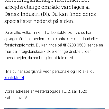
arbejdsretslige område varetages af
Dansk Industri (DI). Du kan finde deres
specialister nederst på siden.
Du er altid velkommen til at kontakte os, hvis du har
spørgsmål til fx medlemskab, kontrakter og udbud eller
forsikringsforhold. Du kan ringe på tlf 3283 0500, sende en
mail på info@danskeark.dk eller ringe direkte til den
medarbejder, du har brug for at tale med.
Hvis du har spørgsmål vedr. personale og HR, skal du
kontakte DI
.
Vores adresse er Vesterbrogade 1E, 2. sal, 1620
København V