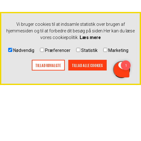
Vi bruger cookies til at indsamle statistik over brugen af
hjemmesiden og til at forbedre dit besøg på siden.
Her kan du læse
vores cookiepolitik.
Læs mere
Nødvendig
Præferencer
Statistik
Marketing
TILLAD UDVALGTE
TILLAD ALLE COOKIES