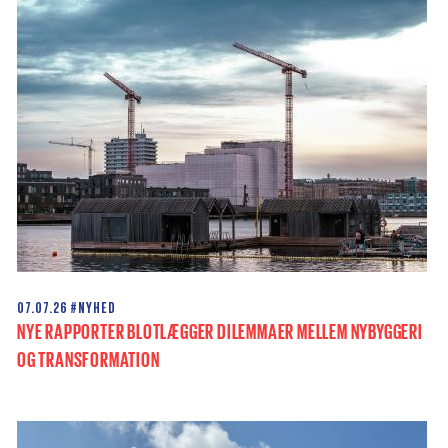
07.07.26
#NYHED
NYE RAPPORTER BLOTLÆGGER DILEMMAER MELLEM NYBYGGERI
OG TRANSFORMATION