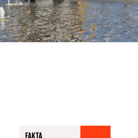
FAKTA