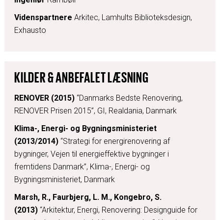
Videnspartnere
Arkitec, Lamhults Biblioteksdesign,
Exhausto
KILDER & ANBEFALET LÆSNING
RENOVER (2015)
“Danmarks Bedste Renovering,
RENOVER Prisen 2015”, GI, Realdania, Danmark
Klima-, Energi- og Bygningsministeriet
(2013/2014)
“Strategi for energirenovering af
bygninger, Vejen til energieffektive bygninger i
fremtidens Danmark”, Klima-, Energi- og
Bygningsministeriet, Danmark
Marsh, R., Faurbjerg, L. M., Kongebro, S.
(2013)
“Arkitektur, Energi, Renovering: Designguide for