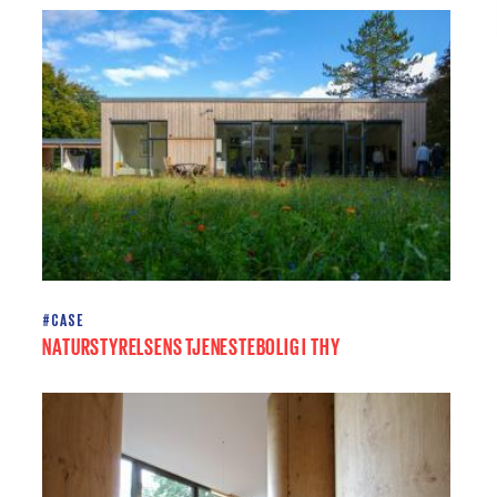
#CASE
NATURSTYRELSENS TJENESTEBOLIG I THY