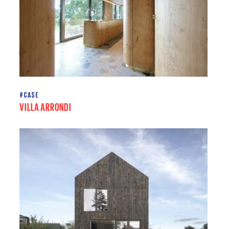
#CASE
VILLA ARRONDI