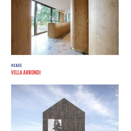
#CASE
VILLA ARRONDI