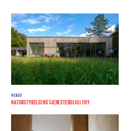
#CASE
NATURSTYRELSENS TJENESTEBOLIG I THY