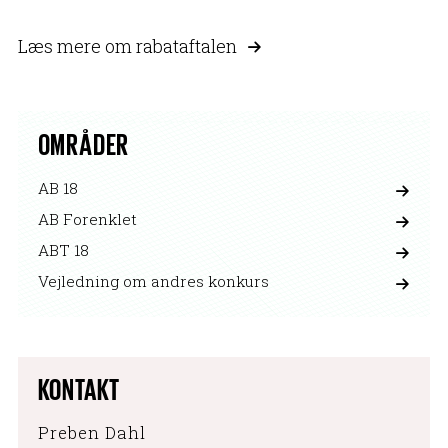
Læs mere om rabataftalen
OMRÅDER
AB 18
AB Forenklet
ABT 18
Vejledning om andres konkurs
KONTAKT
Preben Dahl