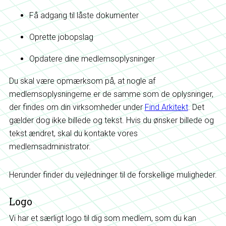
Få adgang til låste dokumenter
Oprette jobopslag
Opdatere dine medlemsoplysninger
Du skal være opmærksom på, at nogle af
medlemsoplysningerne er de samme som de oplysninger,
der findes om din virksomheder under
Find Arkitekt
. Det
gælder dog ikke billede og tekst. Hvis du ønsker billede og
tekst ændret, skal du kontakte vores
medlemsadministrator.
Herunder finder du vejledninger til de forskellige muligheder.
Logo
Vi har et særligt logo til dig som medlem, som du kan