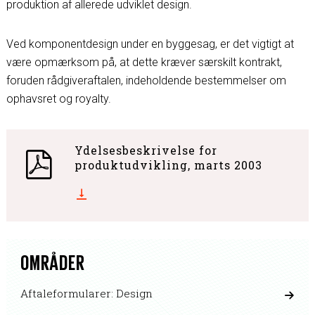
produktion af allerede udviklet design.
Ved komponentdesign under en byggesag, er det vigtigt at
være opmærksom på, at dette kræver særskilt kontrakt,
foruden rådgiveraftalen, indeholdende bestemmelser om
ophavsret og royalty.
Ydelsesbeskrivelse for
produktudvikling, marts 2003
OMRÅDER
Aftaleformularer: Design