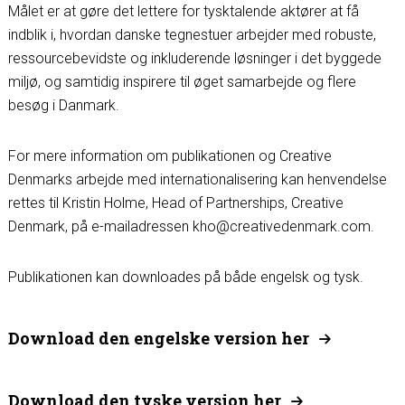
Målet er at gøre det lettere for tysktalende aktører at få
indblik i, hvordan danske tegnestuer arbejder med robuste,
ressourcebevidste og inkluderende løsninger i det byggede
miljø, og samtidig inspirere til øget samarbejde og flere
besøg i Danmark.
For mere information om publikationen og Creative
Denmarks arbejde med internationalisering kan henvendelse
rettes til Kristin Holme, Head of Partnerships, Creative
Denmark, på e-mailadressen kho@creativedenmark.com.
Publikationen kan downloades på både engelsk og tysk.
Download den engelske version her
Download den tyske version her