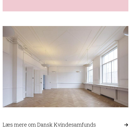
Læs mere om Dansk Kvindesamfunds