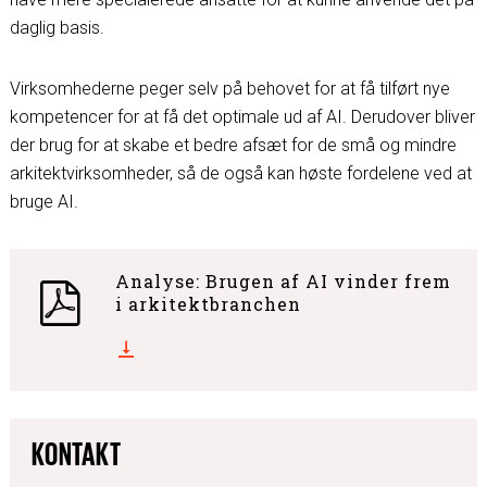
daglig basis.
Virksomhederne peger selv på behovet for at få tilført nye
kompetencer for at få det optimale ud af AI. Derudover bliver
der brug for at skabe et bedre afsæt for de små og mindre
arkitektvirksomheder, så de også kan høste fordelene ved at
bruge AI.
Analyse: Brugen af AI vinder frem
i arkitektbranchen
KONTAKT