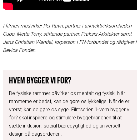
I filmen medvirker Per Ravn, partner i arkitektvirksomheden
Cubo, Mette Tony, stiftende partner, Praksis Arkitekter samt
Jens Christian Wandel, forperson i FN-forbundet og rådgiver i
Bevica Fonden.
HVEM BYGGER VI FOR?
De fysiske rammer påvirker os mentalt og fysisk. Når
rammerne er bedst, kan de gøre os lykkelige. Når de er
værst, kan de gøre os syge. Filmserien "Hvem bygger vi
for? skal inspirere og stimulere byggebranchen til at
sætte inklusion, social bæredygtighed og universelt
design på dagsordenen.