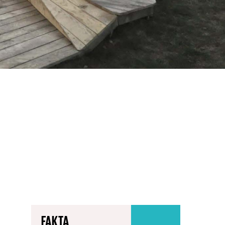
FAKTA