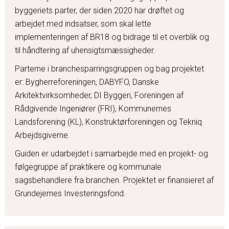
byggeriets parter, der siden 2020 har drøftet og
arbejdet med indsatser, som skal lette
implementeringen af BR18 og bidrage til et overblik og
til håndtering af uhensigtsmæssigheder.
Parterne i branchesparringsgruppen og bag projektet
er: Bygherreforeningen, DABYFO, Danske
Arkitektvirksomheder, DI Byggeri, Foreningen af
Rådgivende Ingeniører (FRI), Kommunernes
Landsforening (KL), Konstruktørforeningen og Tekniq
Arbejdsgiverne.
Guiden er udarbejdet i samarbejde med en projekt- og
følgegruppe af praktikere og kommunale
sagsbehandlere fra branchen. Projektet er finansieret af
Grundejernes Investeringsfond.