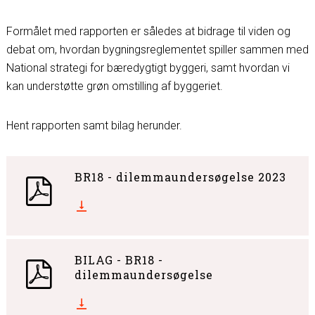
Formålet med rapporten er således at bidrage til viden og
debat om, hvordan bygningsreglementet spiller sammen med
National strategi for bæredygtigt byggeri, samt hvordan vi
kan understøtte grøn omstilling af byggeriet.
Hent rapporten samt bilag herunder.
BR18 - dilemmaundersøgelse 2023
BILAG - BR18 -
dilemmaundersøgelse