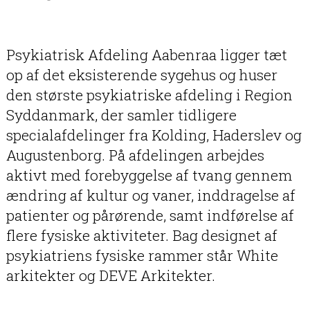
Psykiatrisk Afdeling Aabenraa ligger tæt
op af det eksisterende sygehus og huser
den største psykiatriske afdeling i Region
Syddanmark, der samler tidligere
specialafdelinger fra Kolding, Haderslev og
Augustenborg. På afdelingen arbejdes
aktivt med forebyggelse af tvang gennem
ændring af kultur og vaner, inddragelse af
patienter og pårørende, samt indførelse af
flere fysiske aktiviteter. Bag designet af
psykiatriens fysiske rammer står White
arkitekter og DEVE Arkitekter.