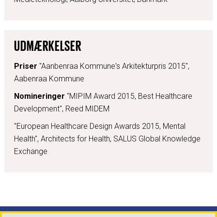
UDMÆRKELSER
Priser
"Aanbenraa Kommune's Arkitekturpris 2015",
Aabenraa Kommune
Nomineringer
"MIPIM Award 2015, Best Healthcare
Development", Reed MIDEM
"European Healthcare Design Awards 2015, Mental
Health", Architects for Health, SALUS Global Knowledge
Exchange